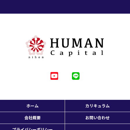
ホーム
カリキュラム
会社概要
お問い合わせ
プライバシーポリシー