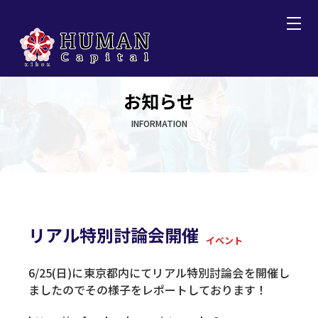
お知らせ
INFORMATION
リアル特別討論会開催
イベント
6/25(日)に東京都内にてリアル特別討論会を開催し
ましたのでその様子をレポートしております！