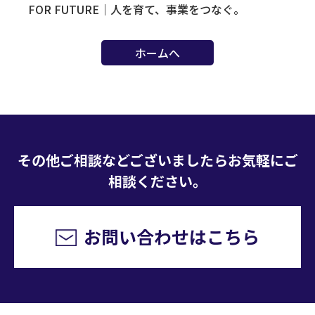
FOR FUTURE｜人を育て、事業をつなぐ。
ホームへ
その他ご相談などございましたらお気軽にご
相談ください。
お問い合わせはこちら