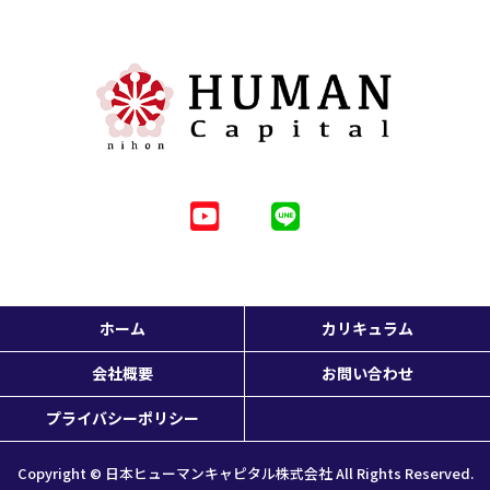
ホーム
カリキュラム
会社概要
お問い合わせ
プライバシーポリシー
Copyright © 日本ヒューマンキャピタル株式会社 All Rights Reserved.