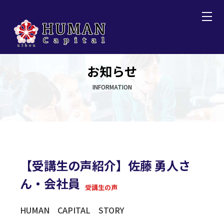
お知らせ
INFORMATION
【受講生の声紹介】佐藤 勇人さ
ん・会社員
受講生の声
HUMAN CAPITAL STORY