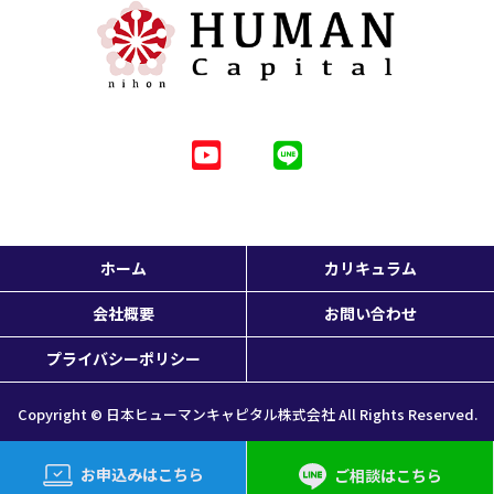
ホーム
カリキュラム
会社概要
お問い合わせ
プライバシーポリシー
Copyright © 日本ヒューマンキャピタル株式会社 All Rights Reserved.
お申込みはこちら
ご相談はこちら