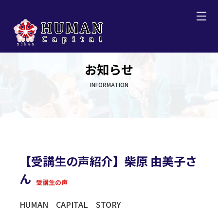
お知らせ
INFORMATION
【受講生の声紹介】柴原 由美子さ
ん
受講生の声
HUMAN CAPITAL STORY