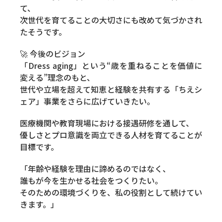
て、
次世代を育てることの大切さにも改めて気づかされ
たそうです。
🚀 今後のビジョン
「Dress aging」という“歳を重ねることを価値に
変える”理念のもと、
世代や立場を超えて知恵と経験を共有する「ちえシ
ェア」事業をさらに広げていきたい。
医療機関や教育現場における接遇研修を通して、
優しさとプロ意識を両立できる人材を育てることが
目標です。
「年齢や経験を理由に諦めるのではなく、
誰もが今を生かせる社会をつくりたい。
そのための環境づくりを、私の役割として続けてい
きます。」