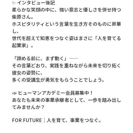
✨ インタビュー後記
柔らかな笑顔の中に、強い意志と優しさを併せ持つ
柴原さん。
ホスピタリティという言葉を生き方そのものに昇華
し、
世代を超えて知恵をつなぐ姿はまさに「人を育てる
起業家」。
「諦める前に、まず動く」——
その言葉どおり、実践を重ねながら未来を切り拓く
彼女の姿勢に、
多くの受講生が勇気をもらうことでしょう。
📣 ヒューマンアカデミー会員募集中！
あなたも未来の事業承継者として、一歩を踏み出し
てみませんか？
FOR FUTURE｜人を育て、事業をつなぐ。