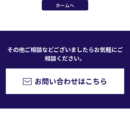
ホームへ
その他ご相談などございましたらお気軽にご
相談ください。
お問い合わせはこちら