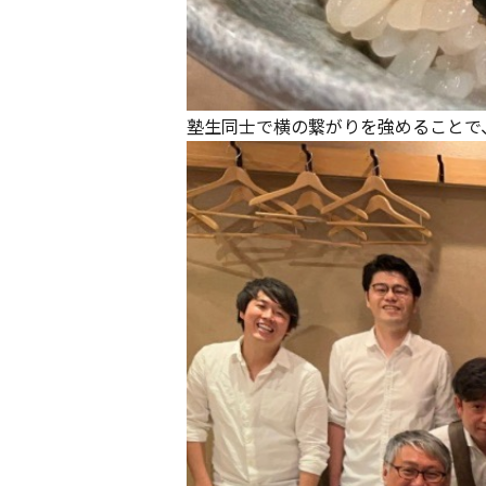
塾生同士で横の繋がりを強めることで