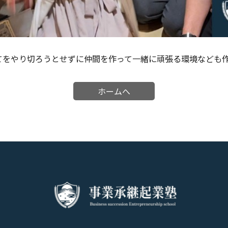
てをやり切ろうとせずに仲間を作って一緒に頑張る環境なども
ホームへ