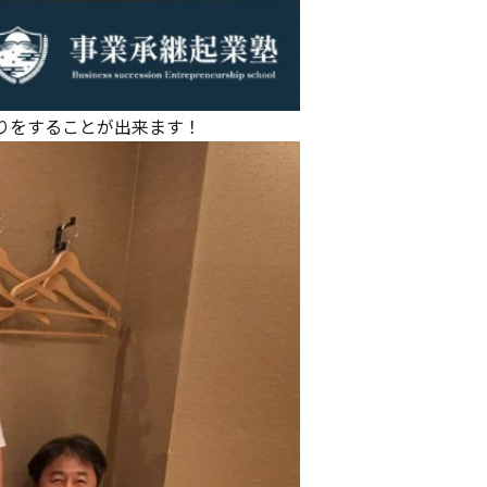
りをすることが出来ます！