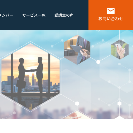
メンバー
サービス一覧
受講生の声
お問い合わせ