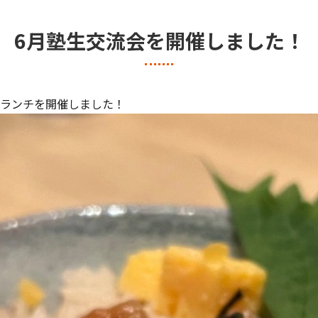
6月塾生交流会を開催しました！
和食ランチを開催しました！