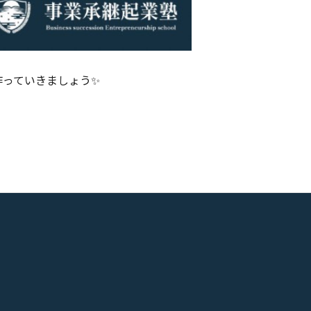
作っていきましょう✨