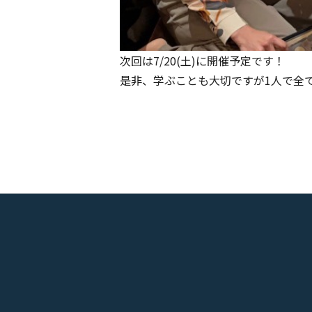
次回は7/20(土)に開催予定です！
是非、学ぶことも大切ですが1人で全